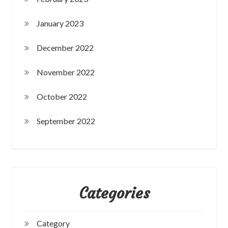
January 2023
December 2022
November 2022
October 2022
September 2022
Categories
Category