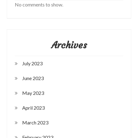
No comments to show.
Archives
July 2023
June 2023
May 2023
April 2023
March 2023
February 2023